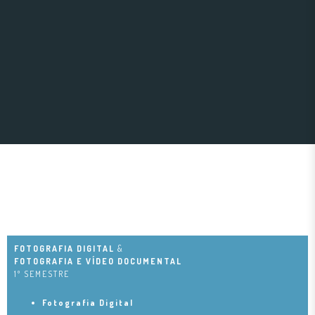
FOTOGRAFIA DIGITAL
&
FOTOGRAFIA E VÍDEO DOCUMENTAL
1º SEMESTRE
Fotografia Digital