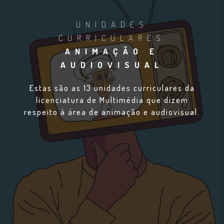
UNIDADES
CURRICULARES
ANIMAÇÃO E
AUDIOVISUAL
Estas são as 13 unidades curriculares da
licenciatura de Multimédia que dizem
respeito à área de animação e audiovisual.