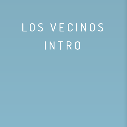
LOS VECINOS
INTRO