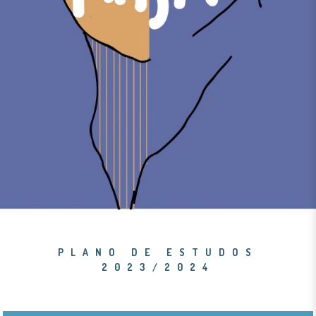
PLANO DE ESTUDOS
2023/2024