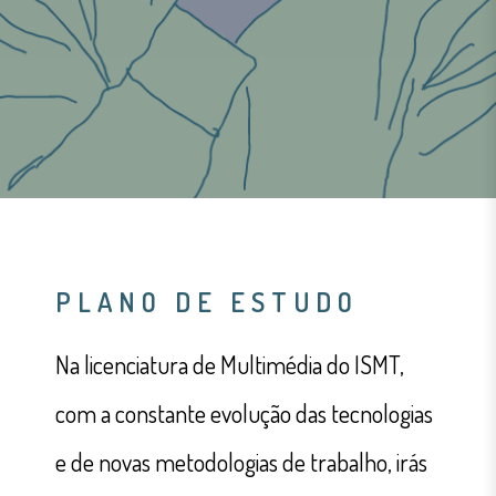
PLANO DE ESTUDO
Na licenciatura de Multimédia do ISMT,
com a constante evolução das tecnologias
e de novas metodologias de trabalho, irás