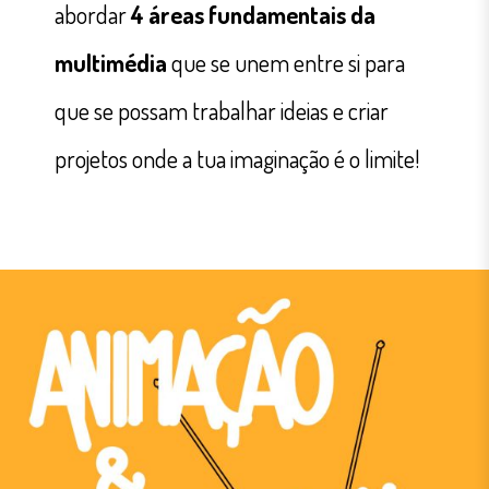
abordar
4 áreas fundamentais da
multimédia
que se unem entre si para
que se possam trabalhar ideias e criar
projetos onde a tua imaginação é o limite!